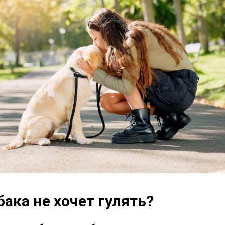
ака не хочет гулять?