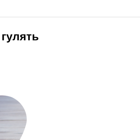
 гулять