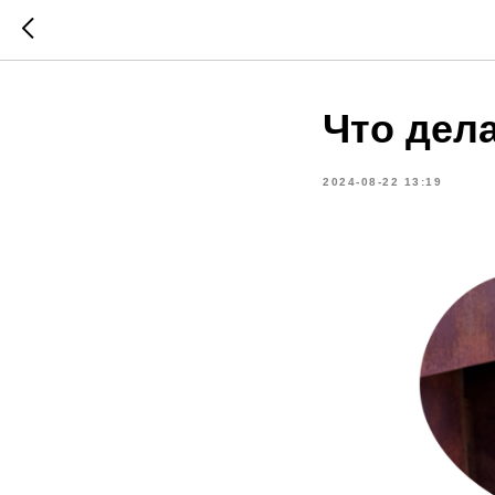
Что дела
2024-08-22 13:19