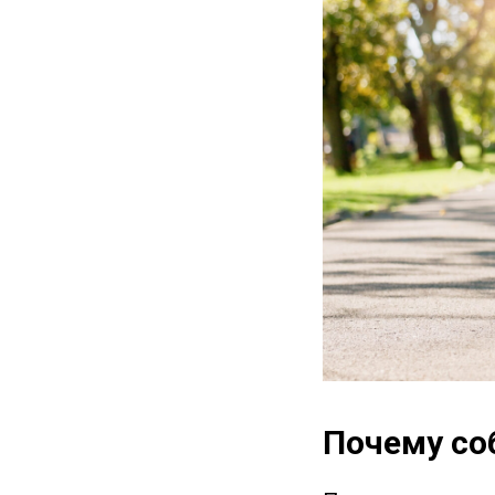
Почему соб