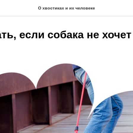
О хвостиках и их человеке
ть, если собака не хочет